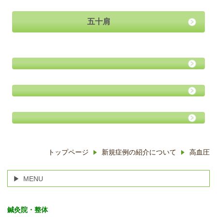
五十肩
トップページ
新規症例の紹介について
高血圧
MENU
鍼灸院・整体