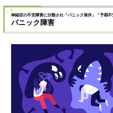
神経症の不安障害に分類され「パニック発作」「予期不
パニック障害