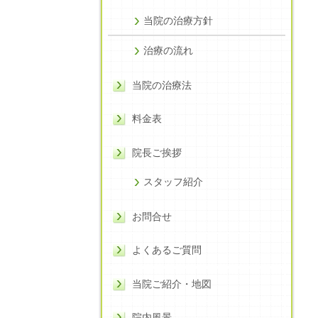
当院の治療方針
治療の流れ
当院の治療法
料金表
院長ご挨拶
スタッフ紹介
お問合せ
よくあるご質問
当院ご紹介・地図
院内風景