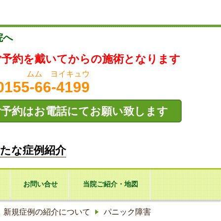
院へ
ご予約を戴いてからの施術となります
ムム ヨイキュウ
0155-66-4199
ご予約はお電話にてお願い致します
たな症例紹介
お問い合せ
当院ご紹介・地図
新規症例の紹介について
パニック障害