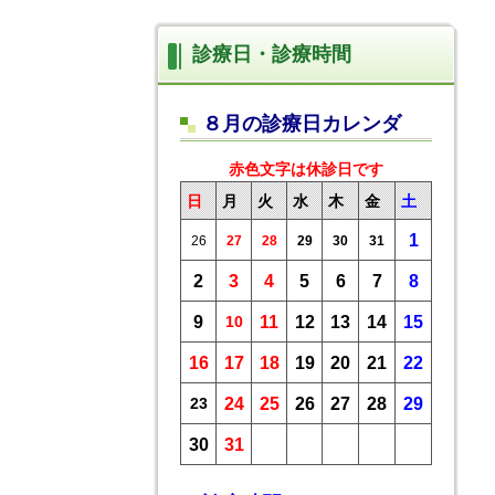
診療日・診療時間
８月の診療日カレンダ
赤色文字は休診日です
日
月
火
水
木
金
土
1
26
27
28
29
30
31
2
3
4
5
6
7
8
9
10
11
12
13
14
15
16
17
18
19
20
21
22
23
24
25
26
27
28
29
30
31