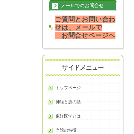
メールでのお問合せ
ご質問とお問い合わ
せは、メールで
お問合せページへ
サイドメニュー
トップページ
神経と脳の話
東洋医学とは
当院の特徴