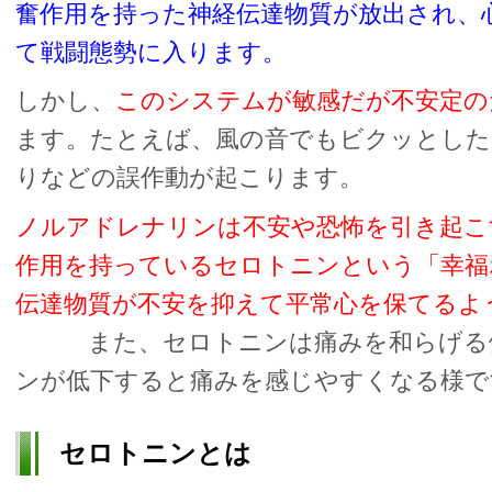
奮作用を持った神経伝達物質が放出され、
て戦闘態勢に入ります。
しかし、
このシステムが敏感だが不安定の
ます。たとえば、風の音でもビクッとした
りなどの誤作動が起こります。
ノルアドレナリンは不安や恐怖を引き起こ
作用を持っているセロトニンという「幸福
伝達物質が不安を抑えて平常心を保てるよ
また、セロトニンは痛みを和らげる働
ンが低下すると痛みを感じやすくなる様で
セロトニンとは