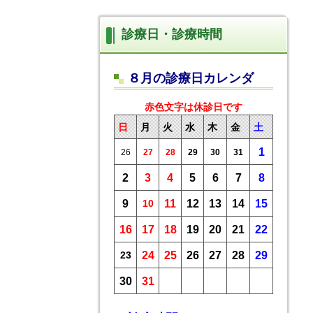
診療日・診療時間
８月の診療日カレンダ
赤色文字は休診日です
日
月
火
水
木
金
土
1
26
27
28
29
30
31
2
3
4
5
6
7
8
9
10
11
12
13
14
15
16
17
18
19
20
21
22
23
24
25
26
27
28
29
30
31