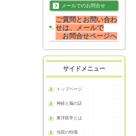
メールでのお問合せ
ご質問とお問い合わ
せは、メールで
お問合せページへ
サイドメニュー
トップページ
神経と脳の話
東洋医学とは
当院の特徴