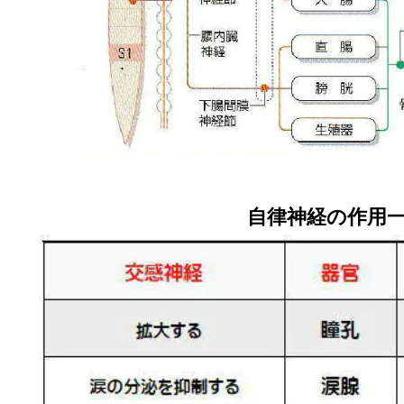
自律神経の作用