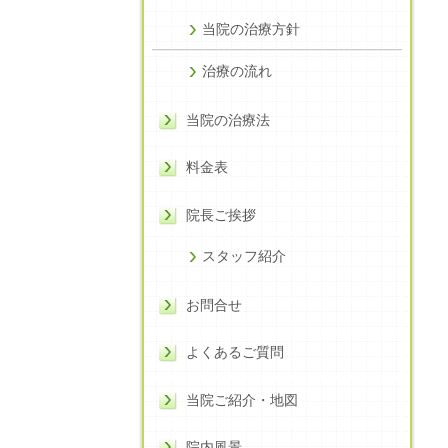
当院の治療方針
治療の流れ
当院の治療法
料金表
院長ご挨拶
スタッフ紹介
お問合せ
よくあるご質問
当院ご紹介・地図
院内風景